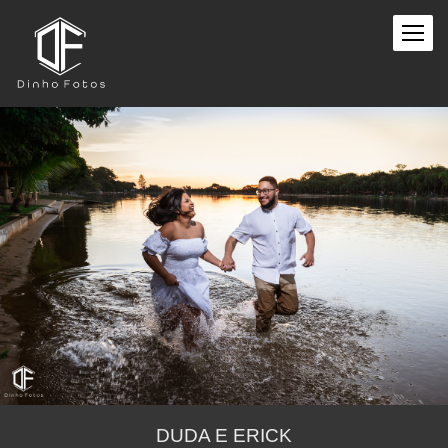
DUDA E ERICK