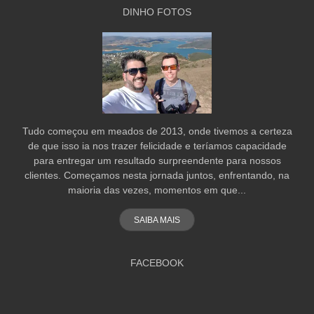
DINHO FOTOS
Tudo começou em meados de 2013, onde tivemos a certeza
de que isso ia nos trazer felicidade e teríamos capacidade
para entregar um resultado surpreendente para nossos
clientes. Começamos nesta jornada juntos, enfrentando, na
maioria das vezes, momentos em que...
SAIBA MAIS
FACEBOOK