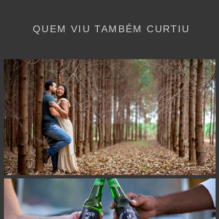
QUEM VIU TAMBÉM CURTIU