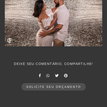
DEIXE SEU COMENTÁRIO, COMPARTILHE!
SOLICITE SEU ORÇAMENTO