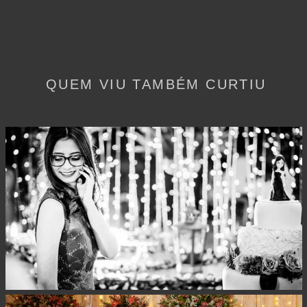
QUEM VIU TAMBÉM CURTIU