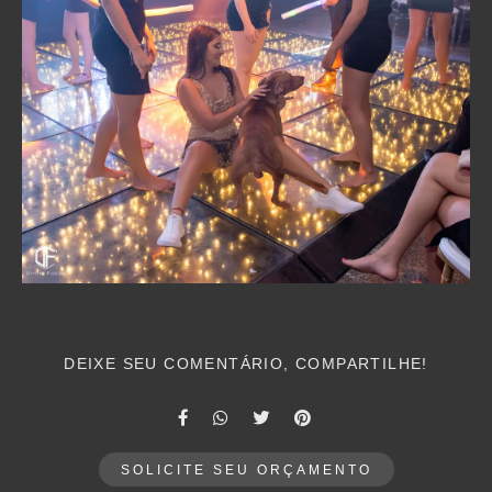
DEIXE SEU COMENTÁRIO, COMPARTILHE!
SOLICITE SEU ORÇAMENTO