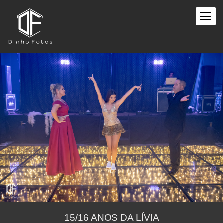
15/16 ANOS DA LÍVIA