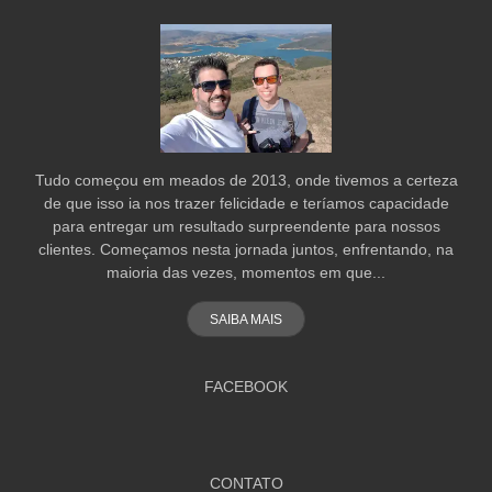
Tudo começou em meados de 2013, onde tivemos a certeza
de que isso ia nos trazer felicidade e teríamos capacidade
para entregar um resultado surpreendente para nossos
clientes. Começamos nesta jornada juntos, enfrentando, na
maioria das vezes, momentos em que...
SAIBA MAIS
FACEBOOK
CONTATO