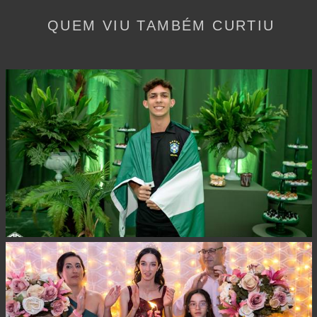
QUEM VIU TAMBÉM CURTIU