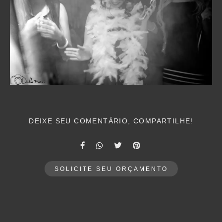
DEIXE SEU COMENTÁRIO, COMPARTILHE!
SOLICITE SEU ORÇAMENTO