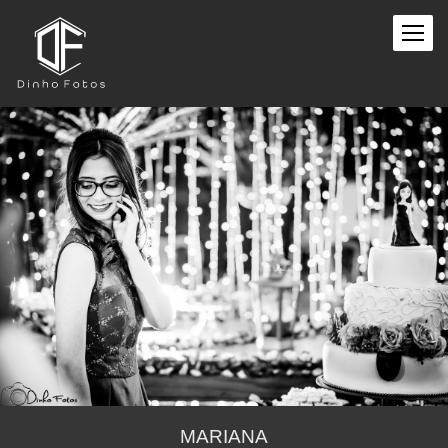
MARIANA