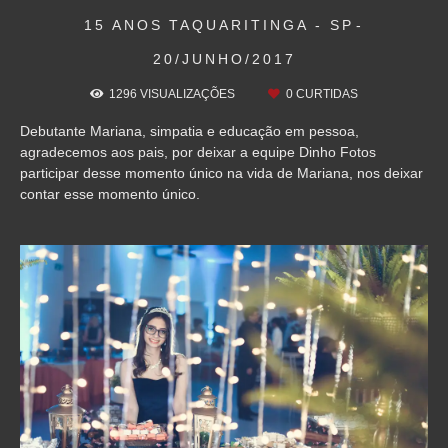
15 ANOS
TAQUARITINGA - SP
20/JUNHO/2017
1296
VISUALIZAÇÕES
0
CURTIDAS
Debutante Mariana, simpatia e educação em pessoa,
agradecemos aos pais, por deixar a equipe Dinho Fotos
participar desse momento único na vida de Mariana, nos deixar
contar esse momento único.