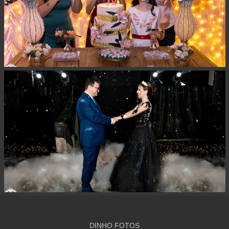
DINHO FOTOS