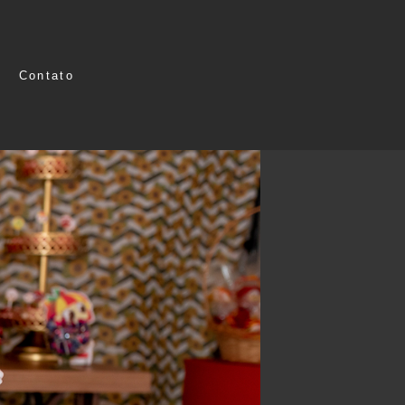
Contato