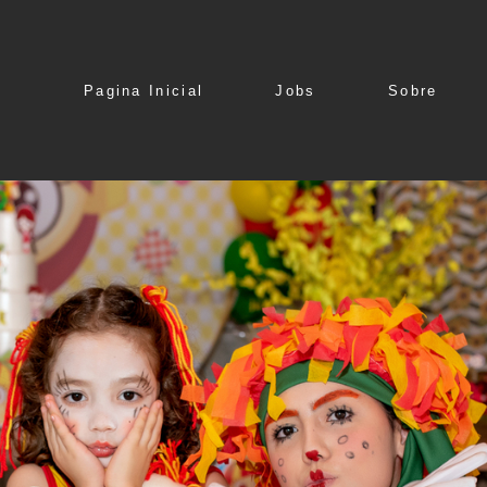
Pagina Inicial
Jobs
Sobre