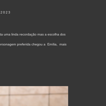
2023
esta uma linda recordação mas a escolha dos
personagem preferida chegou a Emília, mais