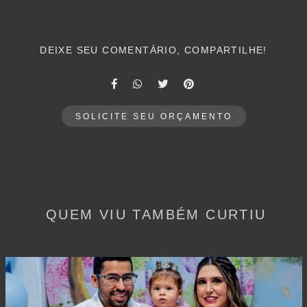
DEIXE SEU COMENTÁRIO, COMPARTILHE!
SOLICITE SEU ORÇAMENTO
QUEM VIU TAMBÉM CURTIU