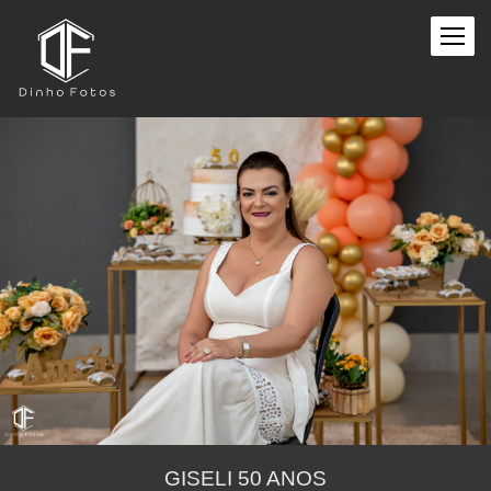
GISELI 50 ANOS