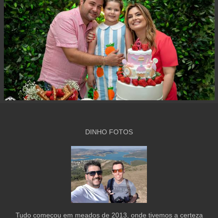
DINHO FOTOS
Tudo começou em meados de 2013, onde tivemos a certeza