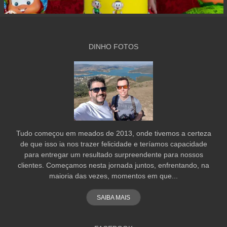
DINHO FOTOS
Tudo começou em meados de 2013, onde tivemos a certeza
de que isso ia nos trazer felicidade e teríamos capacidade
para entregar um resultado surpreendente para nossos
clientes. Começamos nesta jornada juntos, enfrentando, na
maioria das vezes, momentos em que...
SAIBA MAIS