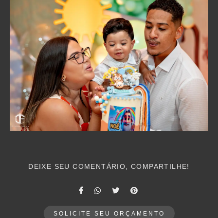
DEIXE SEU COMENTÁRIO, COMPARTILHE!
SOLICITE SEU ORÇAMENTO