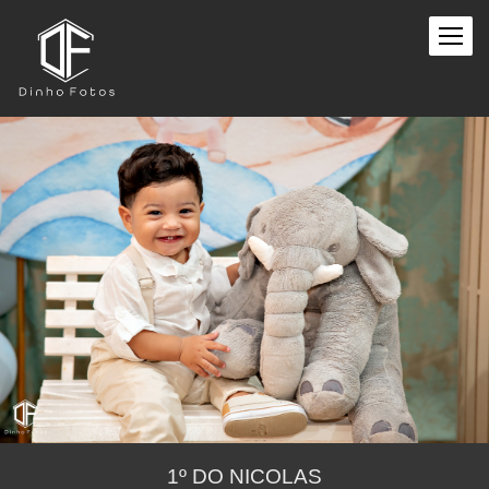
1º DO NICOLAS