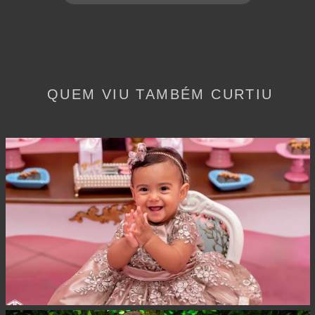
QUEM VIU TAMBÉM CURTIU