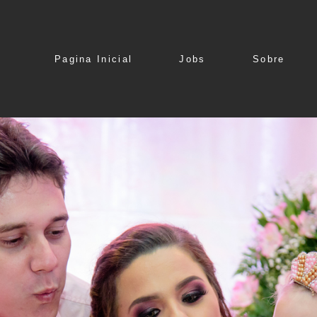
Pagina Inicial
Jobs
Sobre