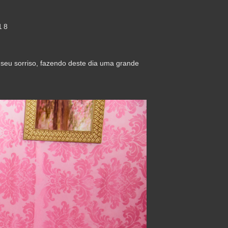
18
seu sorriso, fazendo deste dia uma grande