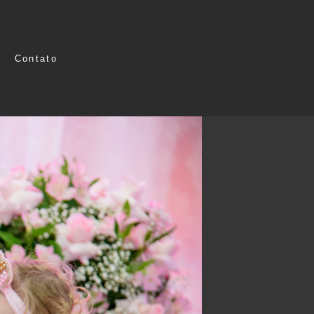
Contato