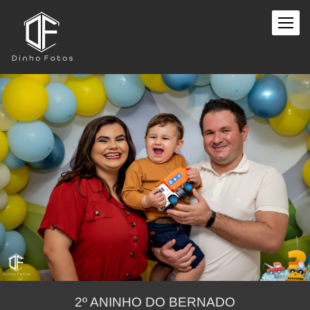
2º ANINHO DO BERNADO