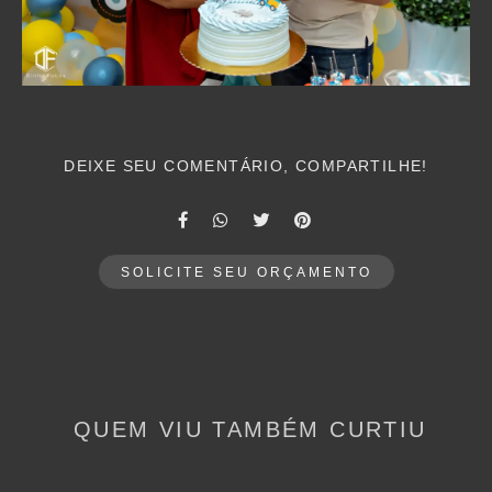
DEIXE SEU COMENTÁRIO, COMPARTILHE!
SOLICITE SEU ORÇAMENTO
QUEM VIU TAMBÉM CURTIU