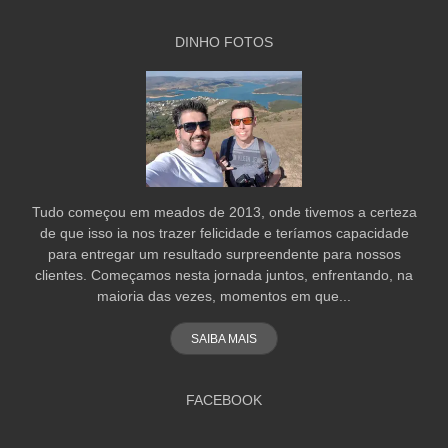
DINHO FOTOS
Tudo começou em meados de 2013, onde tivemos a certeza
de que isso ia nos trazer felicidade e teríamos capacidade
para entregar um resultado surpreendente para nossos
clientes. Começamos nesta jornada juntos, enfrentando, na
maioria das vezes, momentos em que...
SAIBA MAIS
FACEBOOK