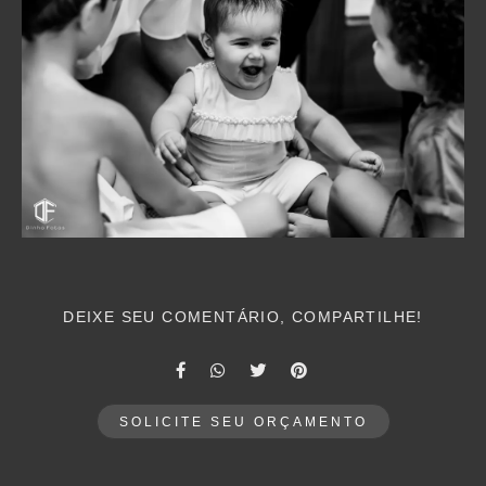
DEIXE SEU COMENTÁRIO, COMPARTILHE!
SOLICITE SEU ORÇAMENTO