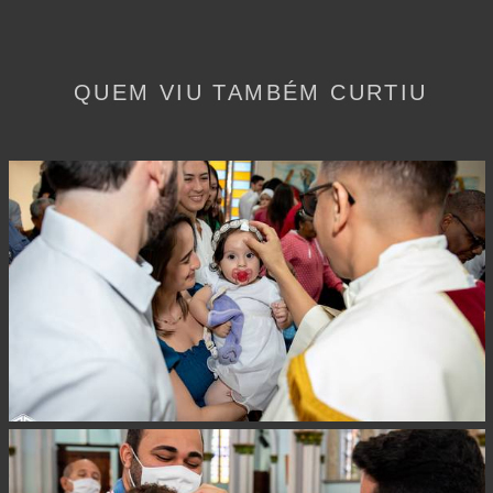
QUEM VIU TAMBÉM CURTIU