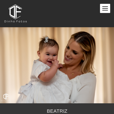
BEATRIZ