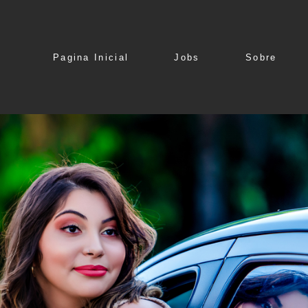
Pagina Inicial
Jobs
Sobre