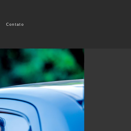
Contato