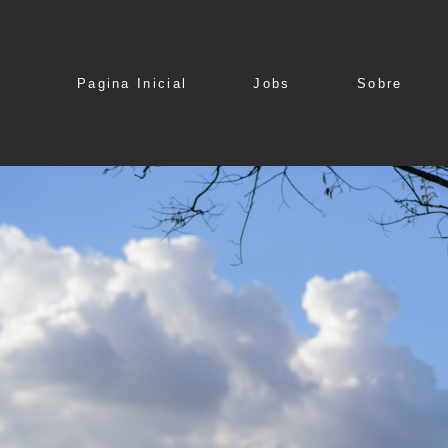
Pagina Inicial
Jobs
Sobre