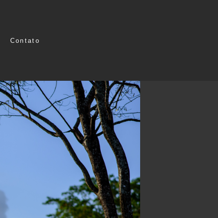
Contato