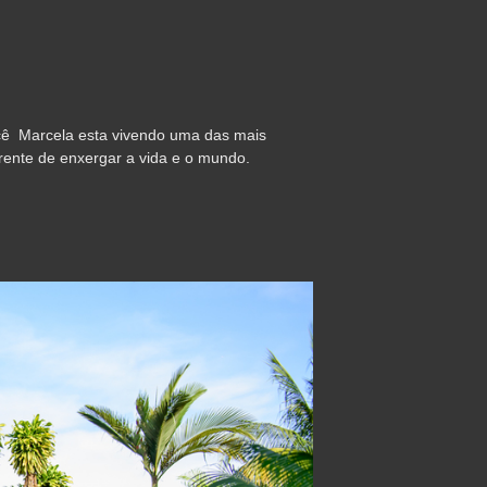
cê Marcela esta vivendo uma das mais
rente de enxergar a vida e o mundo.