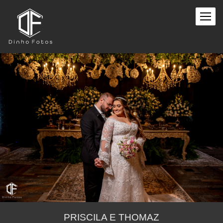
PRISCILA E THOMAZ