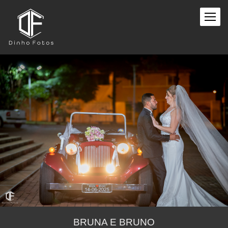
BRUNA E BRUNO