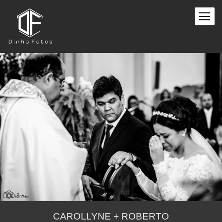
CAROLLYNE + ROBERTO