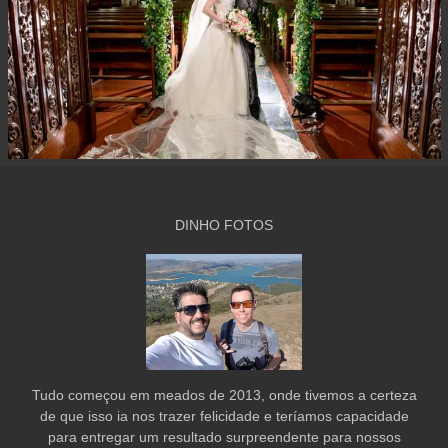
DINHO FOTOS
Tudo começou em meados de 2013, onde tivemos a certeza
de que isso ia nos trazer felicidade e teríamos capacidade
para entregar um resultado surpreendente para nossos