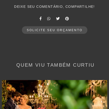
DEIXE SEU COMENTÁRIO, COMPARTILHE!
SOLICITE SEU ORÇAMENTO
QUEM VIU TAMBÉM CURTIU