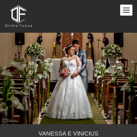
VANESSA E VINICIUS