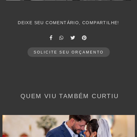
DEIXE SEU COMENTÁRIO, COMPARTILHE!
SOLICITE SEU ORÇAMENTO
QUEM VIU TAMBÉM CURTIU