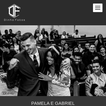
PAMELA E GABRIEL