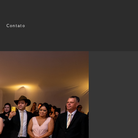
Contato