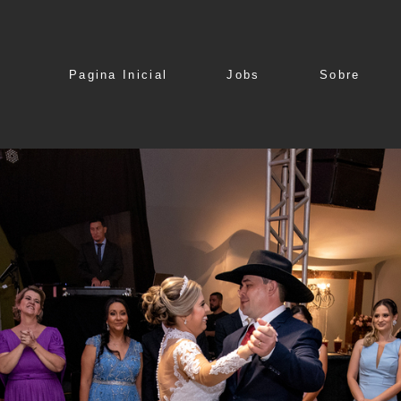
Pagina Inicial
Jobs
Sobre