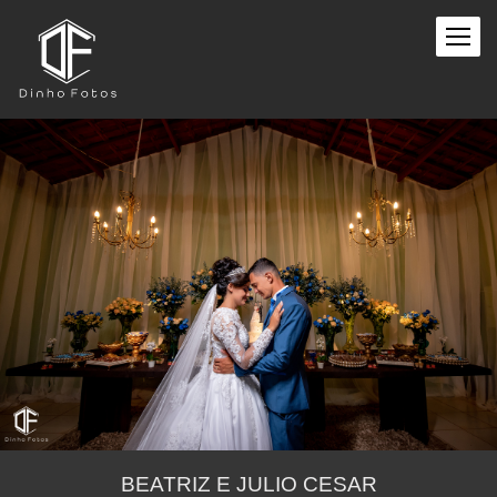
BEATRIZ E JULIO CESAR