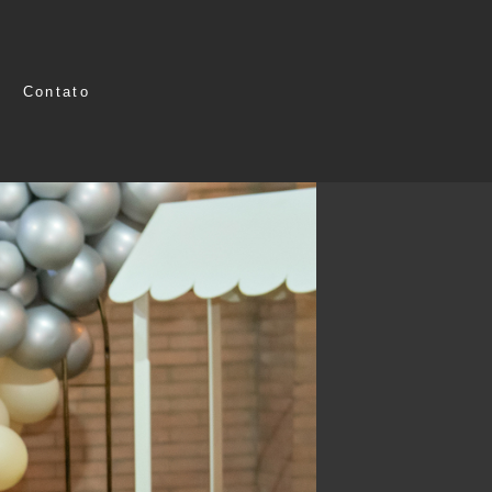
Contato