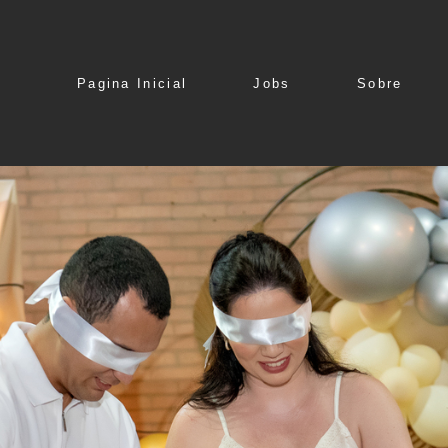
Pagina Inicial
Jobs
Sobre