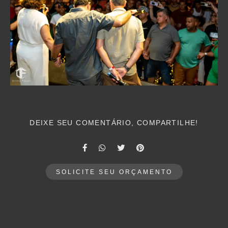
DEIXE SEU COMENTÁRIO, COMPARTILHE!
SOLICITE SEU ORÇAMENTO