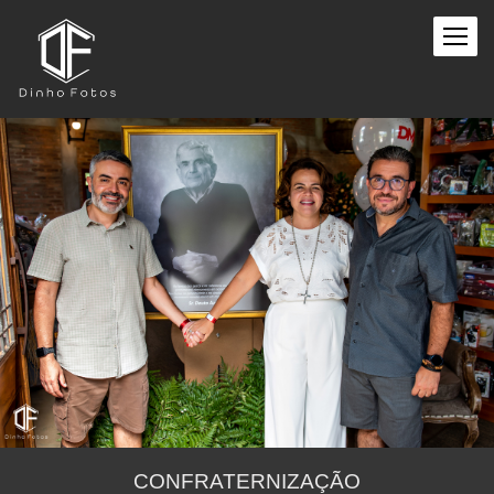
CONFRATERNIZAÇÃO