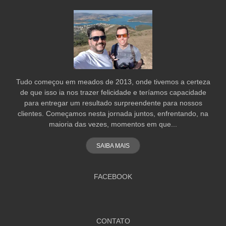
Tudo começou em meados de 2013, onde tivemos a certeza
de que isso ia nos trazer felicidade e teríamos capacidade
para entregar um resultado surpreendente para nossos
clientes. Começamos nesta jornada juntos, enfrentando, na
maioria das vezes, momentos em que...
SAIBA MAIS
FACEBOOK
CONTATO