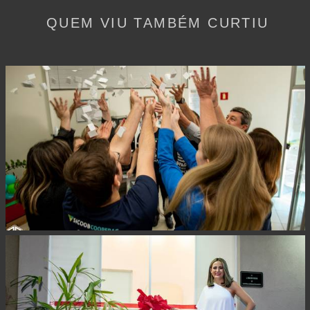
QUEM VIU TAMBÉM CURTIU