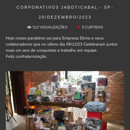
CORPORATIVOS
JABOTICABAL - SP
20/DEZEMBRO/2023
512
VISUALIZAÇÕES
0
CURTIDAS
Hoje nosso parabéns vai para Empresa Ekma e seus
colaboradores que no ultimo dia 08/12/23 Celebraram juntos
mais um ano de conquistas e trabalho em equipe.
Feliz confraternização.