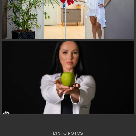
DINHO FOTOS