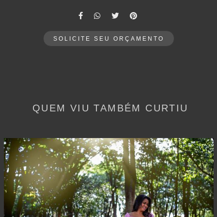
SOLICITE SEU ORÇAMENTO
QUEM VIU TAMBÉM CURTIU