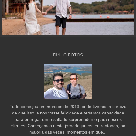
DINHO FOTOS
Tudo começou em meados de 2013, onde tivemos a certeza
de que isso ia nos trazer felicidade e teríamos capacidade
para entregar um resultado surpreendente para nossos
clientes. Começamos nesta jornada juntos, enfrentando, na
maioria das vezes, momentos em que...