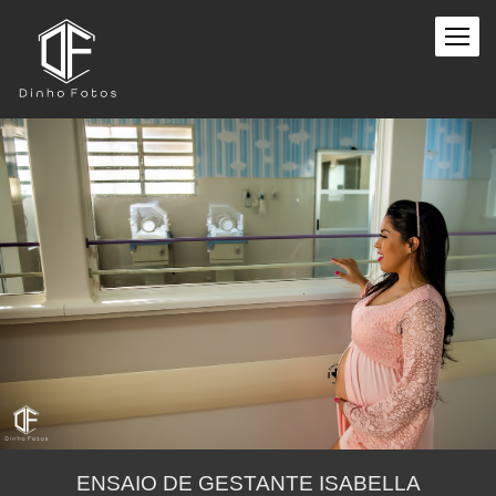
ENSAIO DE GESTANTE ISABELLA