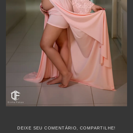
DEIXE SEU COMENTÁRIO, COMPARTILHE!