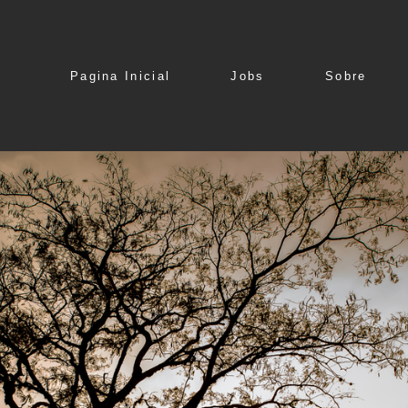
Pagina Inicial
Jobs
Sobre