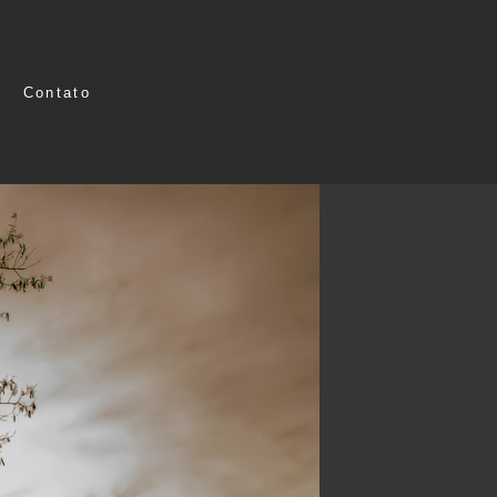
Contato