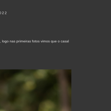
022
logo nas primeiras fotos vimos que o casal