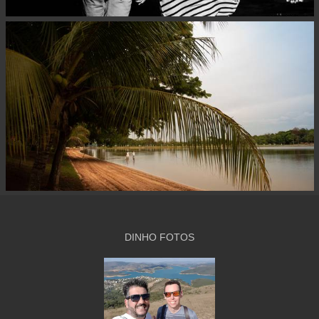
DINHO FOTOS