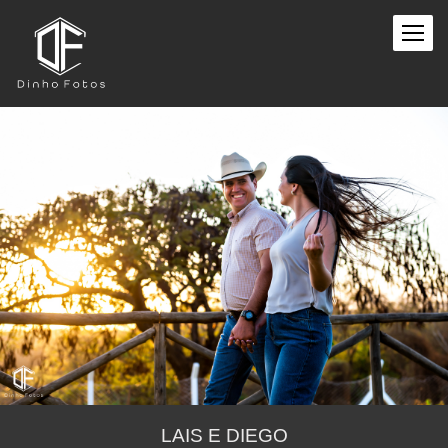
LAIS E DIEGO