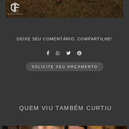
DEIXE SEU COMENTÁRIO, COMPARTILHE!
SOLICITE SEU ORÇAMENTO
QUEM VIU TAMBÉM CURTIU