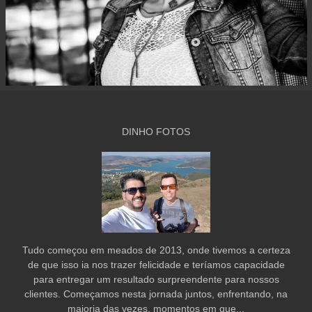
DINHO FOTOS
Tudo começou em meados de 2013, onde tivemos a certeza
de que isso ia nos trazer felicidade e teríamos capacidade
para entregar um resultado surpreendente para nossos
clientes. Começamos nesta jornada juntos, enfrentando, na
maioria das vezes, momentos em que...