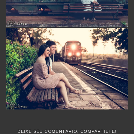
DEIXE SEU COMENTÁRIO, COMPARTILHE!