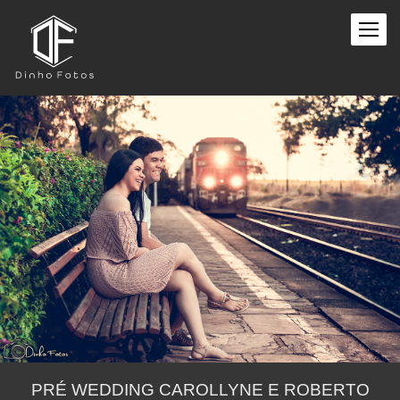
PRÉ WEDDING CAROLLYNE E ROBERTO