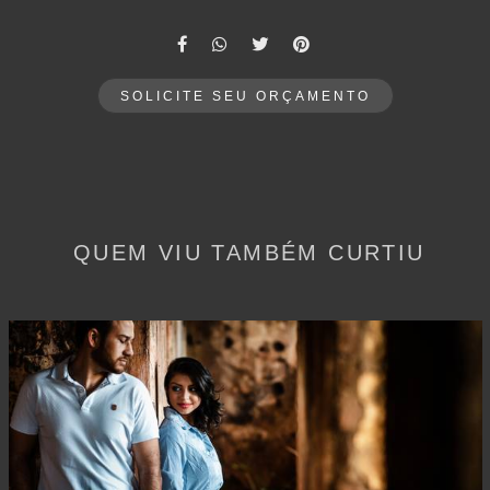
SOLICITE SEU ORÇAMENTO
QUEM VIU TAMBÉM CURTIU