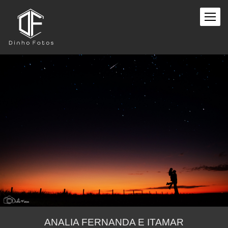
ANALIA FERNANDA E ITAMAR