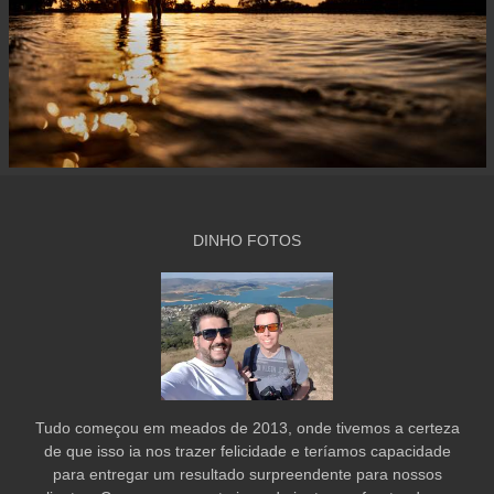
DINHO FOTOS
Tudo começou em meados de 2013, onde tivemos a certeza
de que isso ia nos trazer felicidade e teríamos capacidade
para entregar um resultado surpreendente para nossos