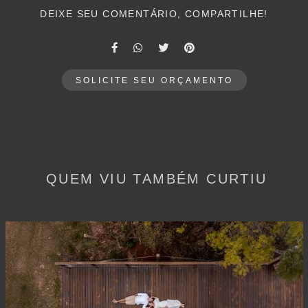
DEIXE SEU COMENTÁRIO, COMPARTILHE!
SOLICITE SEU ORÇAMENTO
QUEM VIU TAMBÉM CURTIU