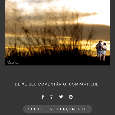
DEIXE SEU COMENTÁRIO, COMPARTILHE!
SOLICITE SEU ORÇAMENTO