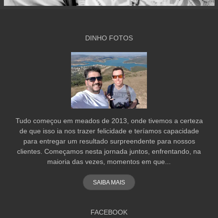
DINHO FOTOS
Tudo começou em meados de 2013, onde tivemos a certeza
de que isso ia nos trazer felicidade e teríamos capacidade
para entregar um resultado surpreendente para nossos
clientes. Começamos nesta jornada juntos, enfrentando, na
maioria das vezes, momentos em que...
SAIBA MAIS
FACEBOOK