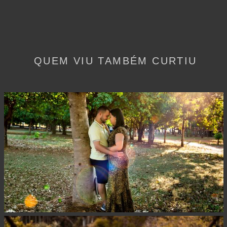
QUEM VIU TAMBÉM CURTIU