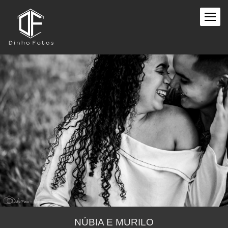
NÚBIA E MURILO