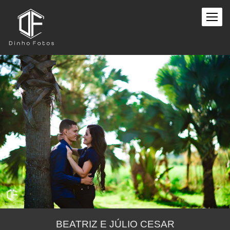
BEATRIZ E JÚLIO CESAR