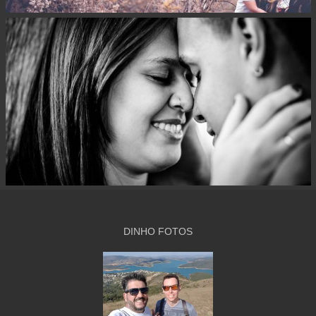
DINHO FOTOS