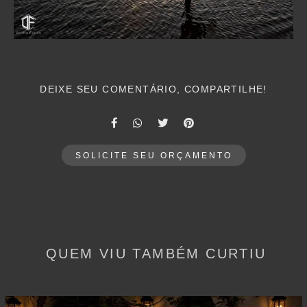
DEIXE SEU COMENTÁRIO, COMPARTILHE!
SOLICITE SEU ORÇAMENTO
QUEM VIU TAMBÉM CURTIU