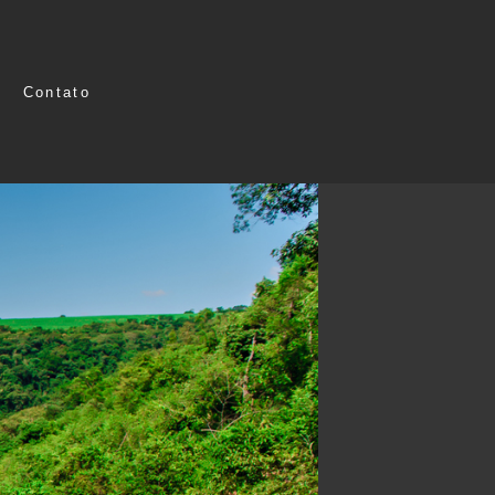
Contato