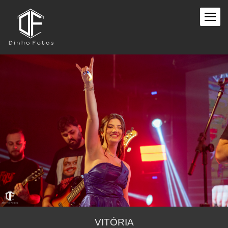
VITÓRIA