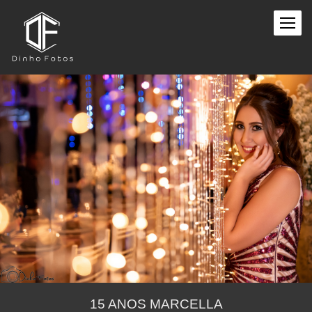
15 ANOS MARCELLA