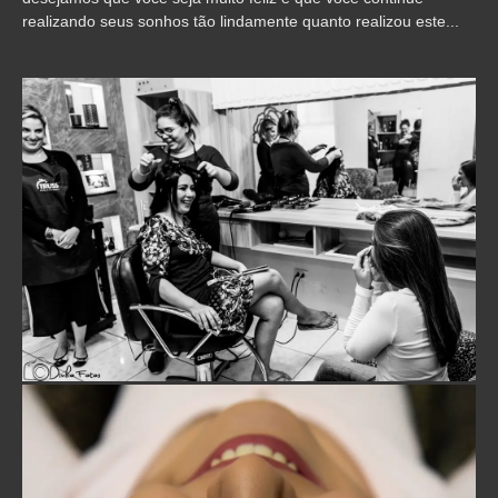
realizando seus sonhos tão lindamente quanto realizou este...