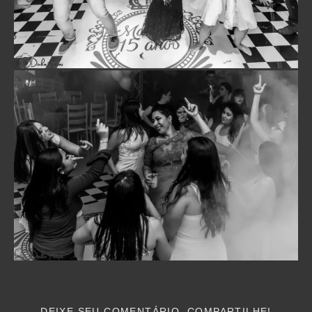
DEIXE SEU COMENTÁRIO, COMPARTILHE!