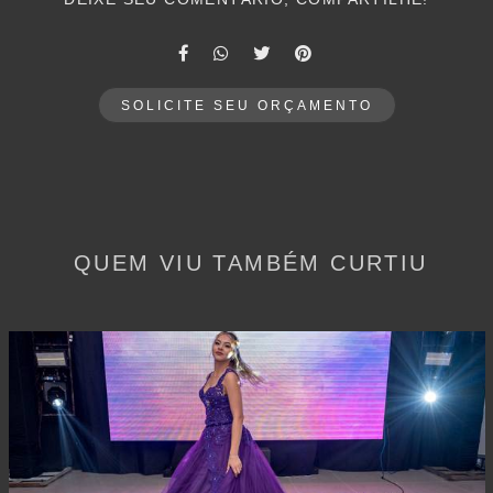
SOLICITE SEU ORÇAMENTO
QUEM VIU TAMBÉM CURTIU