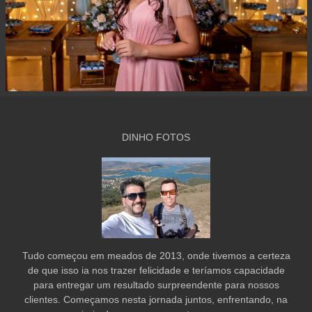
DINHO FOTOS
Tudo começou em meados de 2013, onde tivemos a certeza
de que isso ia nos trazer felicidade e teríamos capacidade
para entregar um resultado surpreendente para nossos
clientes. Começamos nesta jornada juntos, enfrentando, na