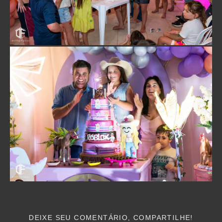
DEIXE SEU COMENTÁRIO, COMPARTILHE!