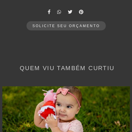
SOLICITE SEU ORÇAMENTO
QUEM VIU TAMBÉM CURTIU