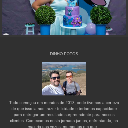
DINHO FOTOS
Tudo começou em meados de 2013, onde tivemos a certeza
de que isso ia nos trazer felicidade e teríamos capacidade
para entregar um resultado surpreendente para nossos
clientes. Começamos nesta jornada juntos, enfrentando, na
maioria das vezes, momentos em que...