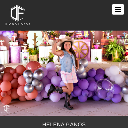
HELENA 9 ANOS