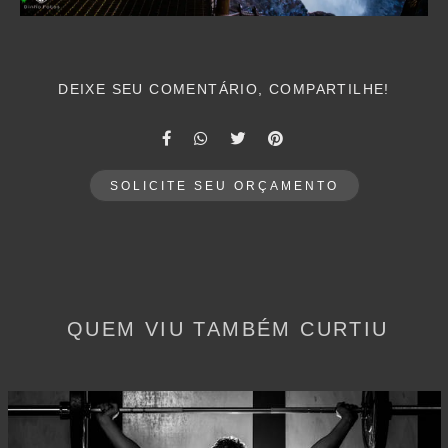
DEIXE SEU COMENTÁRIO, COMPARTILHE!
SOLICITE SEU ORÇAMENTO
QUEM VIU TAMBÉM CURTIU