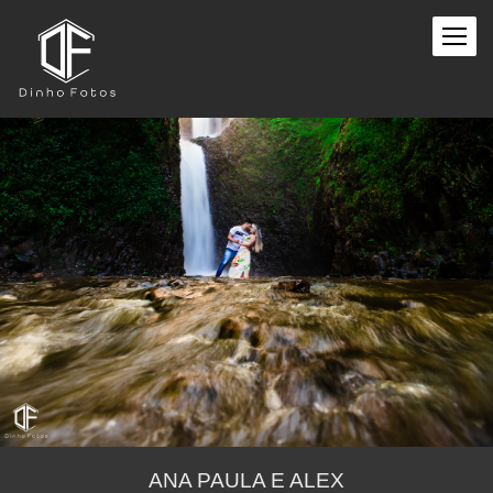
ANA PAULA E ALEX