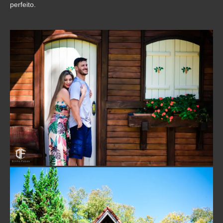
perfeito.