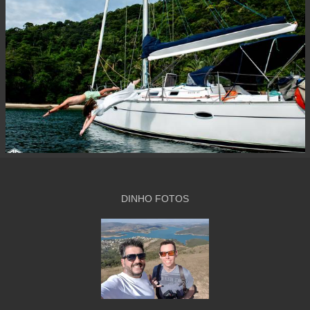
DINHO FOTOS