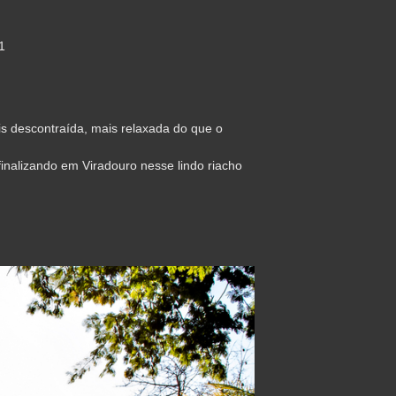
1
 descontraída, mais relaxada do que o
inalizando em Viradouro nesse lindo riacho