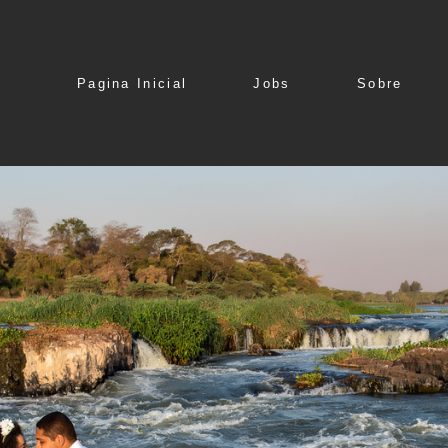
Pagina Inicial
Jobs
Sobre