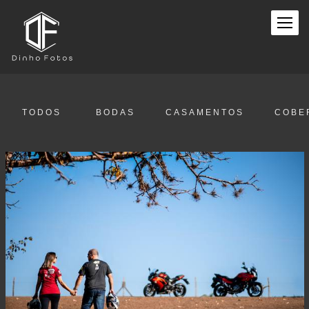
TODOS
BODAS
CASAMENTOS
COBE