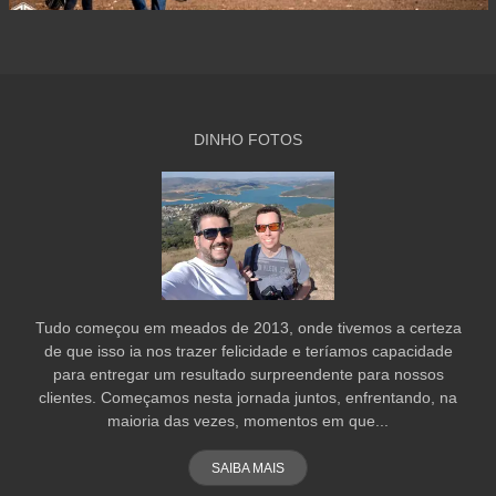
DINHO FOTOS
Tudo começou em meados de 2013, onde tivemos a certeza
de que isso ia nos trazer felicidade e teríamos capacidade
para entregar um resultado surpreendente para nossos
clientes. Começamos nesta jornada juntos, enfrentando, na
maioria das vezes, momentos em que...
SAIBA MAIS