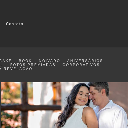
Contato
CAKE
BOOK
NOIVADO
ANIVERSÁRIOS
IL
FOTOS PREMIADAS
CORPORATIVOS
Á REVELAÇÃO