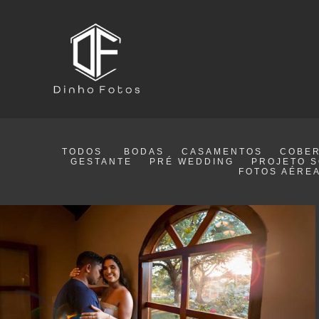
TODOS
BODAS
CASAMENTOS
COBER
GESTANTE
PRÉ WEDDING
PROJETO S
FOTOS AÉRE