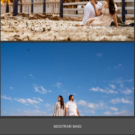
MOSTRAR MAIS