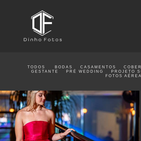
TODOS
BODAS
CASAMENTOS
COBER
GESTANTE
PRÉ WEDDING
PROJETO S
FOTOS AÉRE