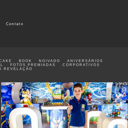
Contato
CAKE
BOOK
NOIVADO
ANIVERSÁRIOS
IL
FOTOS PREMIADAS
CORPORATIVOS
Á REVELAÇÃO