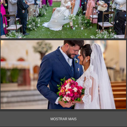
MOSTRAR MAIS